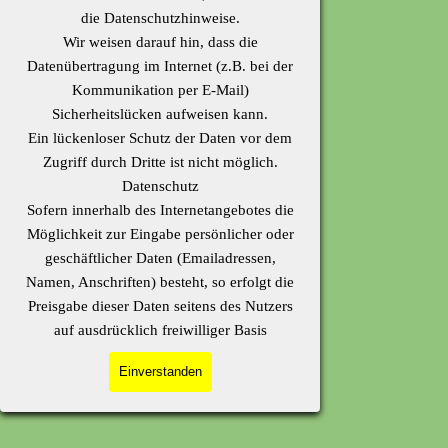
die Datenschutzhinweise.
Wir weisen darauf hin, dass die
Datenübertragung im Internet (z.B. bei der
Kommunikation per E-Mail)
Sicherheitslücken aufweisen kann.
Ein lückenloser Schutz der Daten vor dem
Zugriff durch Dritte ist nicht möglich.
Datenschutz
Sofern innerhalb des Internetangebotes die
Möglichkeit zur Eingabe persönlicher oder
geschäftlicher Daten (Emailadressen,
Namen, Anschriften) besteht, so erfolgt die
Preisgabe dieser Daten seitens des Nutzers
auf ausdrücklich freiwilliger Basis
Einverstanden