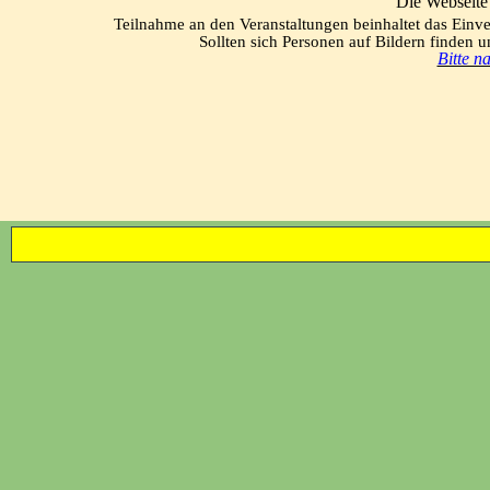
Die Webseite 
Teilnahme an den Veranstaltungen beinhaltet das Einv
Sollten sich Personen auf Bildern finden un
Bitte n