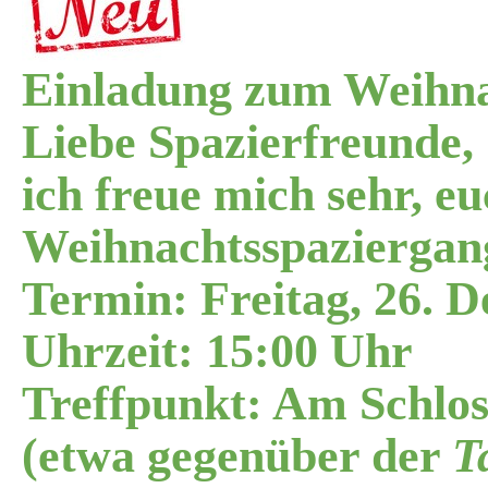
Einladung zum Weihna
Liebe Spazierfreunde,
ich freue mich sehr, eu
Weihnachtsspaziergang
Termin: Freitag, 26. 
Uhrzeit: 15:00 Uhr
Treffpunkt: Am Schlos
(etwa gegenüber der
T