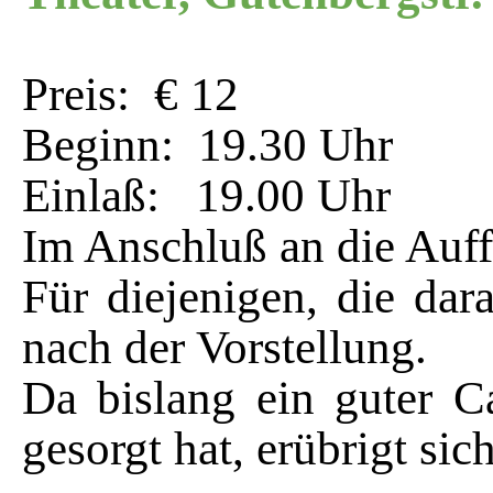
Preis: € 12
Beginn: 19.30 Uhr
Einlaß: 19.00 Uhr
Im Anschluß an die Auff
Für diejenigen, die dar
nach der Vorstellung.
Da bislang ein guter Ca
gesorgt hat, erübrigt sic