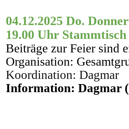
04.12.2025 Do. Donne
19.00 Uhr Stammtisch 
Beiträge zur Feier sind 
Organisation: Gesamtgr
Koordination: Dagmar
Information: Dagmar (