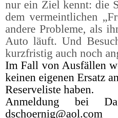
nur ein Ziel kennt: die
dem vermeintlichen „Fr
andere Probleme, als ih
Auto läuft. Und Besuch
kurzfristig auch noch 
Im Fall von Ausfällen w
keinen eigenen Ersatz an
Reserveliste haben.
Anmeldung bei Da
dschoernig@aol.com