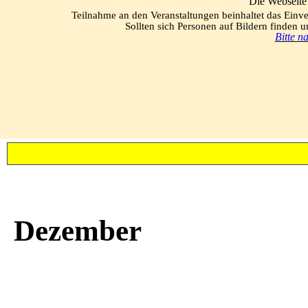
Die Webseite 
Teilnahme an den Veranstaltungen beinhaltet das Einv
Sollten sich Personen auf Bildern finden un
Bitte n
Dezember