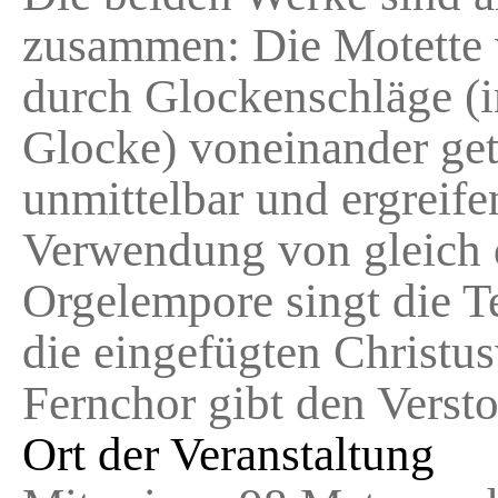
zusammen: Die Motette 
durch Glockenschläge (i
Glocke) voneinander get
unmittelbar und ergreife
Verwendung von gleich 
Orgelempore singt die Te
die eingefügten Christus
Fernchor gibt den Verst
Ort der Veranstaltung