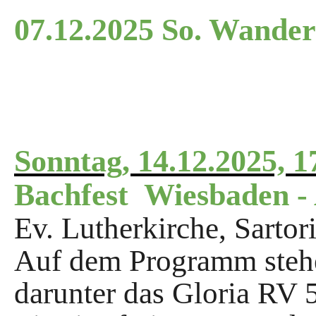
07.12.2025 So. Wande
Sonntag, 14.12.2025, 1
Bachfest Wiesbaden -
Ev. Lutherkirche, Sarto
Auf dem Programm stehe
darunter das Gloria RV 