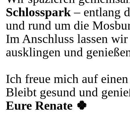
Schlosspark
– entlang 
und rund um die Mosbur
Im Anschluss lassen wir
ausklingen und genießen
Ich freue mich auf eine
Bleibt gesund und genieß
Eure Renate
🍀