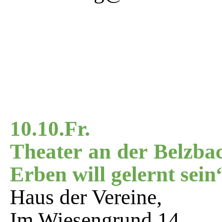
10.10.Fr.
Theater an der Belzbac
Erben will gelernt sein
Haus der Vereine,
Im Wiesengrund 14,