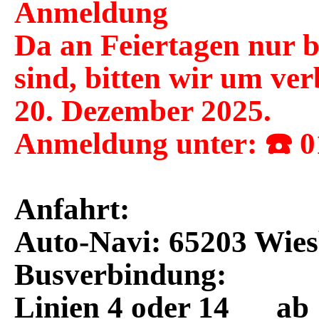
Anmeldung
Da an Feiertagen nur b
sind, bitten wir um ve
20. Dezember 2025.
Anmeldung unter: ☎️ 0
Anfahrt:
Auto-Navi: 65203 Wie
Busverbindung:
Linien 4 oder 14 ab