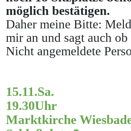
möglich bestätigen.
Daher meine Bitte: Melde
mir an und sagt auch ob 
Nicht angemeldete Perso
15.11.Sa.
19.30Uhr
Marktkirche Wiesbad