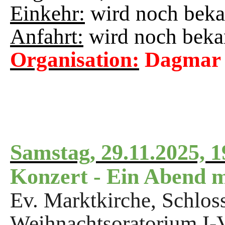
Einkehr:
wird noch bek
Anfahrt:
wird noch beka
Organisation:
Dagmar
Samstag, 29.11.2025, 
Konzert - Ein Abend m
Ev. Marktkirche, Schlos
Weihnachtsoratorium I-