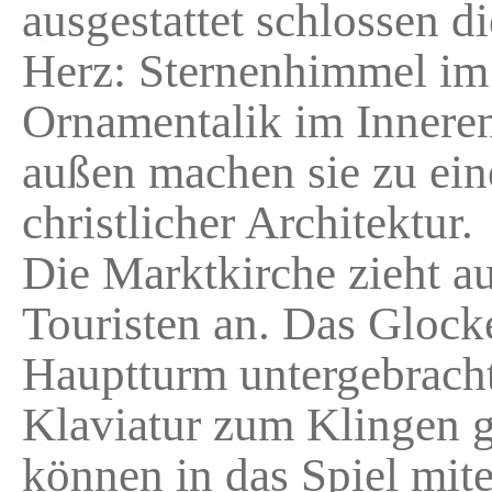
ausgestattet schlossen d
Herz: Sternenhimmel im 
Ornamentalik im Innere
außen machen sie zu e
christlicher Architektur.
Die Marktkirche zieht au
Touristen an. Das Glock
Hauptturm untergebrach
Klaviatur zum Klingen g
können in das Spiel mit