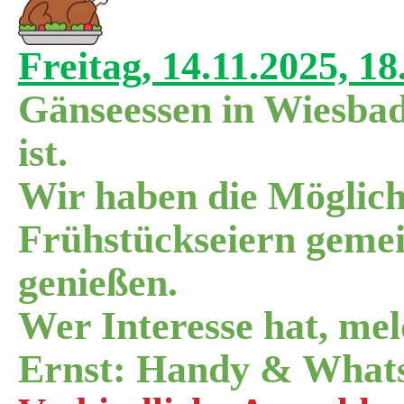
Freitag, 14.11.2025, 1
Gänseessen in Wiesbade
ist.
Wir haben die Möglich
Frühstückseiern geme
genießen.
Wer Interesse hat, meld
Ernst: Handy & What