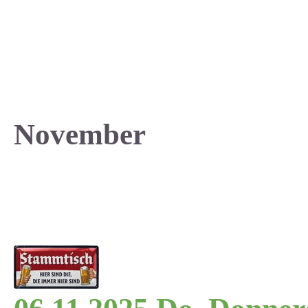
November