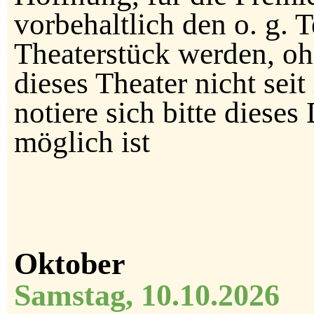
vorbehaltlich den o. g. 
Theaterstück werden, o
dieses Theater nicht sei
notiere sich bitte diese
möglich ist
Oktober
Samstag, 10.10.2026