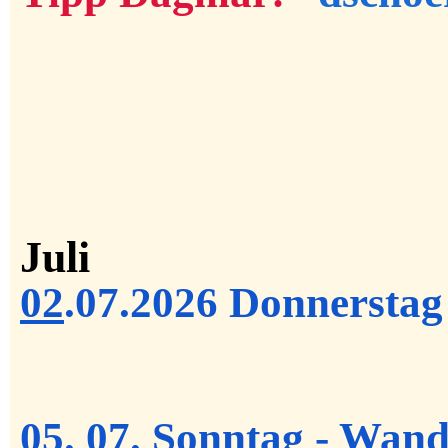
Juli
02
.07.2026 Donnerstag 
05
.
07.
Sonntag -
Wand