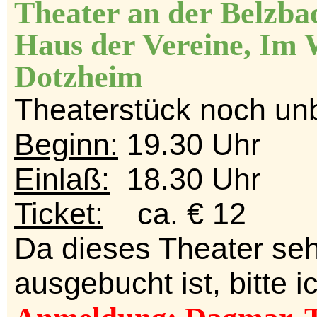
Theater an der Belzb
Haus der Vereine, Im 
Dotzheim
Theaterstück noch un
Beginn:
19.30 Uhr
Einlaß:
18.30 Uhr
Ticket:
ca. € 12
Da dieses Theater seh
ausgebucht ist, bitte 