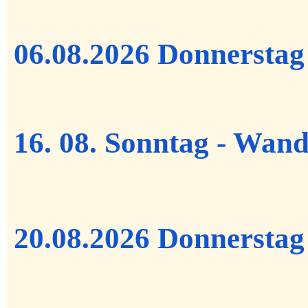
06
.08.2026 Donnerstag 
16.
08.
Sonntag -
Wand
20
.08.2026 Donnerstag 