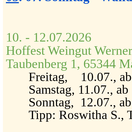
10. - 12.07.2026
Hoffest Weingut Werne
Taubenberg 1, 65344 Ma
Freitag, 10.07., ab 1
Samstag, 11.07., ab 
Sonntag, 12.07., ab 1
Tipp: Roswitha S., T