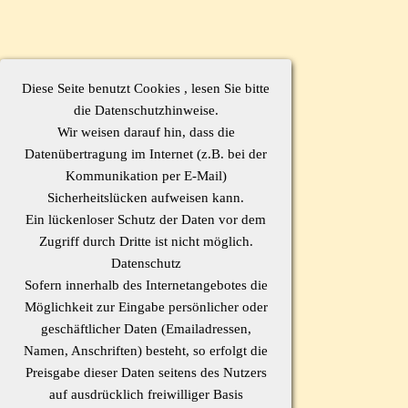
Diese Seite benutzt Cookies , lesen Sie bitte
die Datenschutzhinweise.
Wir weisen darauf hin, dass die
Datenübertragung im Internet (z.B. bei der
Kommunikation per E-Mail)
Sicherheitslücken aufweisen kann.
Ein lückenloser Schutz der Daten vor dem
Zugriff durch Dritte ist nicht möglich.
Datenschutz
Sofern innerhalb des Internetangebotes die
Möglichkeit zur Eingabe persönlicher oder
geschäftlicher Daten (Emailadressen,
Namen, Anschriften) besteht, so erfolgt die
Preisgabe dieser Daten seitens des Nutzers
auf ausdrücklich freiwilliger Basis