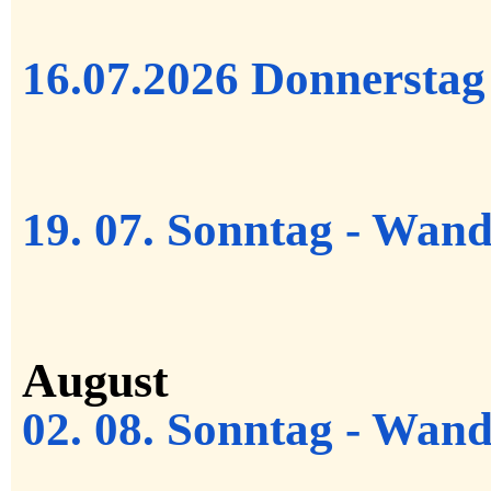
16
.07.2026 Donnerstag 
19
.
07.
Sonntag -
Wand
August
02
.
08.
Sonntag -
Wand