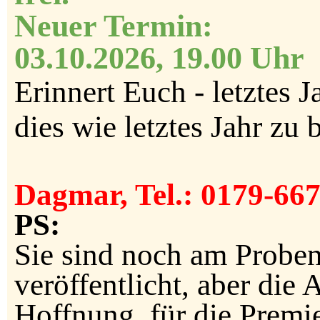
Neuer Termin
03.10.2026, 19.00 Uhr
Erinnert Euch - letztes 
dies wie letztes Jahr zu 
Dagmar,
Tel.: 0179-6
PS:
Sie sind noch am Proben
veröffentlicht, aber die
Hoffnung, für die Premi