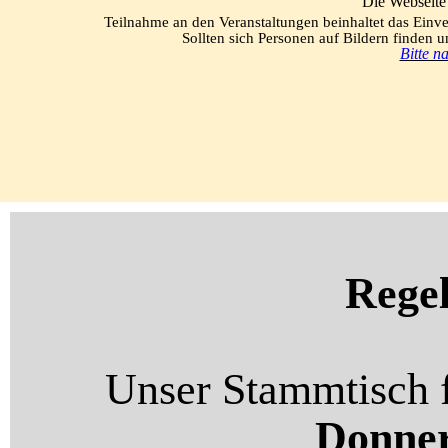
Die Webseite 
Teilnahme an den Veranstaltungen beinhaltet das Einv
Sollten sich Personen auf Bildern finden un
Bitte n
Rege
Unser Stammtisch 
Donner